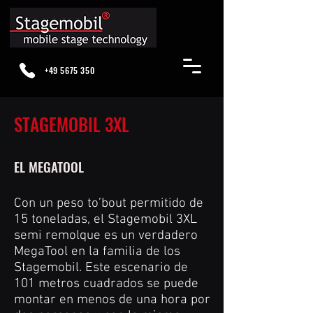
+49 5675 350
STAGEMOBIL 3XL
EL MEGATOOL
Con un peso to’bout permitido de
15 toneladas, el Stagemobil 3XL
semi remolque es un verdadero
MegaTool en la familia de los
Stagemobil. Este escenario de
101 metros cuadrados se puede
montar en menos de una hora por