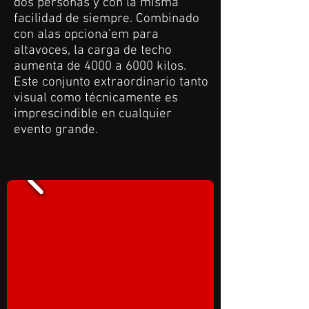
dos personas y con la misma
facilidad de siempre. Combinado
con alas opciona’em para
altavoces, la carga de techo
aumenta de 4000 a 6000 kilos.
Este conjunto extraordinario tanto
visual como técnicamente es
imprescindible en cualquier
evento grande.