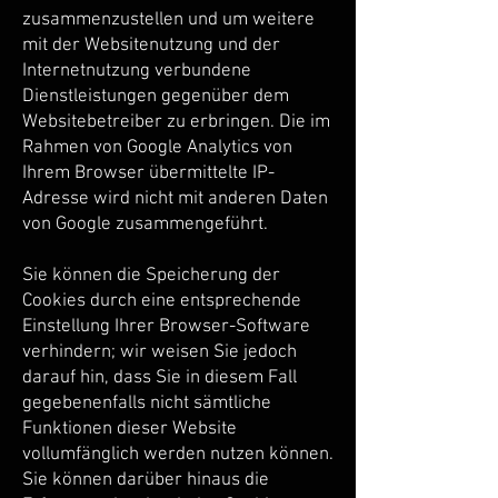
zusammenzustellen und um weitere
mit der Websitenutzung und der
Internetnutzung verbundene
Dienstleistungen gegenüber dem
Websitebetreiber zu erbringen. Die im
Rahmen von Google Analytics von
Ihrem Browser übermittelte IP-
Adresse wird nicht mit anderen Daten
von Google zusammengeführt.
Sie können die Speicherung der
Cookies durch eine entsprechende
Einstellung Ihrer Browser-Software
verhindern; wir weisen Sie jedoch
darauf hin, dass Sie in diesem Fall
gegebenenfalls nicht sämtliche
Funktionen dieser Website
vollumfänglich werden nutzen können.
Sie können darüber hinaus die