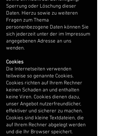
Sperrung oder Löschung dieser
Daten. Hierzu sowie zu weiteren
Fragen zum Thema
personenbezogene Daten können Sie
sich jederzeit unter der im Impressum
angegebenen Adresse an uns
wenden.
Cookies
Die Internetseiten verwenden
teilweise so genannte Cookies.
Cookies richten auf Ihrem Rechner
keinen Schaden an und enthalten
keine Viren. Cookies dienen dazu,
unser Angebot nutzerfreundlicher,
effektiver und sicherer zu machen.
Cookies sind kleine Textdateien, die
auf Ihrem Rechner abgelegt werden
und die Ihr Browser speichert.