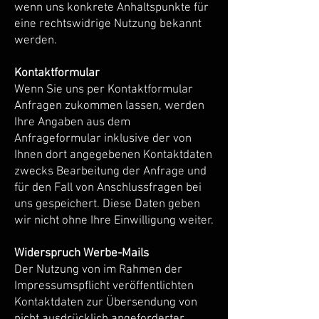
wenn uns konkrete Anhaltspunkte für
eine rechtswidrige Nutzung bekannt
werden.
Kontaktformular
Wenn Sie uns per Kontaktformular
Anfragen zukommen lassen, werden
Ihre Angaben aus dem
Anfrageformular inklusive der von
Ihnen dort angegebenen Kontaktdaten
zwecks Bearbeitung der Anfrage und
für den Fall von Anschlussfragen bei
uns gespeichert. Diese Daten geben
wir nicht ohne Ihre Einwilligung weiter.
Widerspruch Werbe-Mails
Der Nutzung von im Rahmen der
Impressumspflicht veröffentlichten
Kontaktdaten zur Übersendung von