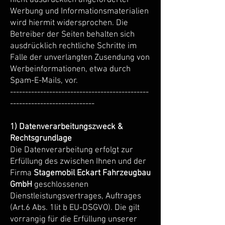
nicht ausdrücklich angeforderter
Werbung und Informationsmaterialien
wird hiermit widersprochen. Die
Betreiber der Seiten behalten sich
ausdrücklich rechtliche Schritte im
Falle der unverlangten Zusendung von
Werbeinformationen, etwa durch
Spam-E-Mails, vor.
----------------------------------------------
----------------------------
1) Datenverarbeitungszweck &
Rechtsgrundlage
Die Datenverarbeitung erfolgt zur
Erfüllung des zwischen Ihnen und der
Firma
Stagemobil Eckart Fahrzeugbau
GmbH
geschlossenen
Dienstleistungsvertrages, Auftrages
(Art.6 Abs. 1lit b EU-DSGVO). Die gilt
vorrangig für die Erfüllung unserer