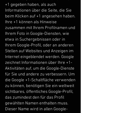
+1 gegeben haben, als auch
Informationen über die Seite, die Sie
beim Klicken auf +1 angesehen haben.
Ihre +1 können als Hinweise
zusammen mit Ihrem Profilnamen und
Ihrem Foto in Google-Diensten, wie
etwa in Suchergebnissen oder in
Ihrem Google-Profil, oder an anderen
Stellen auf Websites und Anzeigen im
Internet eingeblendet werden. Google
zeichnet Informationen über Ihre +1-
Aktivitäten auf, um die Google-Dienste
für Sie und andere zu verbessern. Um
die Google +1-Schaltfläche verwenden
zu können, benötigen Sie ein weltweit
sichtbares, öffentliches Google-Profil,
das zumindest den für das Profil
gewählten Namen enthalten muss.
Dieser Name wird in allen Google-