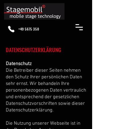
+49 5675 350
DATENSCHUTZERKLÄRUNG
Datenschutz
Die Betreiber dieser Seiten nehmen
den Schutz Ihrer persönlichen Daten
sehr ernst. Wir behandeln Ihre
personenbezogenen Daten vertraulich
und entsprechend der gesetzlichen
Datenschutzvorschriften sowie dieser
Datenschutzerklärung.
Die Nutzung unserer Webseite ist in