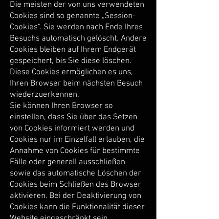
Die meisten der von uns verwendeten
Cookies sind so genannte „Session-
Cookies“. Sie werden nach Ende Ihres
Besuchs automatisch gelöscht. Andere
Cookies bleiben auf Ihrem Endgerät
gespeichert, bis Sie diese löschen.
Diese Cookies ermöglichen es uns,
Ihren Browser beim nächsten Besuch
wiederzuerkennen.
Sie können Ihren Browser so
einstellen, dass Sie über das Setzen
von Cookies informiert werden und
Cookies nur im Einzelfall erlauben, die
Annahme von Cookies für bestimmte
Fälle oder generell ausschließen
sowie das automatische Löschen der
Cookies beim Schließen des Browser
aktivieren. Bei der Deaktivierung von
Cookies kann die Funktionalität dieser
Website eingeschränkt sein.