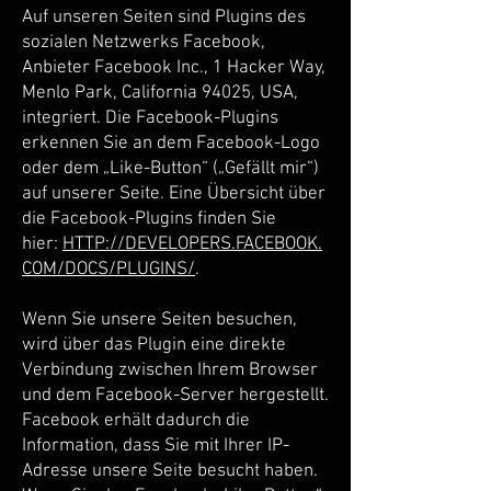
Auf unseren Seiten sind Plugins des
sozialen Netzwerks Facebook,
Anbieter Facebook Inc., 1 Hacker Way,
Menlo Park, California 94025, USA,
integriert. Die Facebook-Plugins
erkennen Sie an dem Facebook-Logo
oder dem „Like-Button“ („Gefällt mir“)
auf unserer Seite. Eine Übersicht über
die Facebook-Plugins finden Sie
hier:
HTTP://DEVELOPERS.FACEBOOK.
COM/DOCS/PLUGINS/
.
Wenn Sie unsere Seiten besuchen,
wird über das Plugin eine direkte
Verbindung zwischen Ihrem Browser
und dem Facebook-Server hergestellt.
Facebook erhält dadurch die
Information, dass Sie mit Ihrer IP-
Adresse unsere Seite besucht haben.