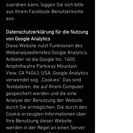
zuordnen kann, loggen Sie sich bitte
aus Ihrem Facebook-Benutzerkonto
aus.
Datenschutzerklärung für die Nutzung
von Google Analytics
Diese Website nutzt Funktionen des
Webanalysedienstes Google Analytics.
Anbieter ist die Google Inc. 1600
Amphitheatre Parkway Mountain
View, CA 94043, USA. Google Analytics
verwendet sog. „Cookies“. Das sind
Textdateien, die auf Ihrem Computer
gespeichert werden und die eine
Analyse der Benutzung der Website
durch Sie ermöglichen. Die durch den
Cookie erzeugten Informationen über
Ihre Benutzung dieser Website
werden in der Regel an einen Server