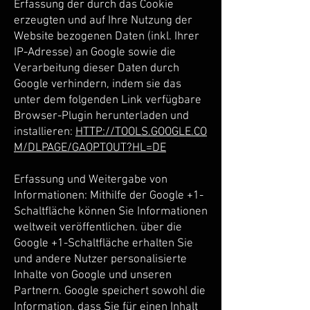
Erfassung der durch das Cookie
erzeugten und auf Ihre Nutzung der
Website bezogenen Daten (inkl. Ihrer
IP-Adresse) an Google sowie die
Verarbeitung dieser Daten durch
Google verhindern, indem sie das
unter dem folgenden Link verfügbare
Browser-Plugin herunterladen und
installieren:
HTTP://TOOLS.GOOGLE.CO
M/DLPAGE/GAOPTOUT?HL=DE
Erfassung und Weitergabe von
Informationen: Mithilfe der Google +1-
Schaltfläche können Sie Informationen
weltweit veröffentlichen. über die
Google +1-Schaltfläche erhalten Sie
und andere Nutzer personalisierte
Inhalte von Google und unseren
Partnern. Google speichert sowohl die
Information, dass Sie für einen Inhalt