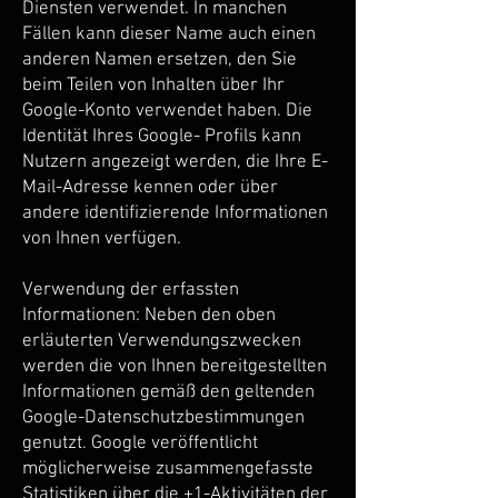
Diensten verwendet. In manchen
Fällen kann dieser Name auch einen
anderen Namen ersetzen, den Sie
beim Teilen von Inhalten über Ihr
Google-Konto verwendet haben. Die
Identität Ihres Google- Profils kann
Nutzern angezeigt werden, die Ihre E-
Mail-Adresse kennen oder über
andere identifizierende Informationen
von Ihnen verfügen.
Verwendung der erfassten
Informationen: Neben den oben
erläuterten Verwendungszwecken
werden die von Ihnen bereitgestellten
Informationen gemäß den geltenden
Google-Datenschutzbestimmungen
genutzt. Google veröffentlicht
möglicherweise zusammengefasste
Statistiken über die +1-Aktivitäten der