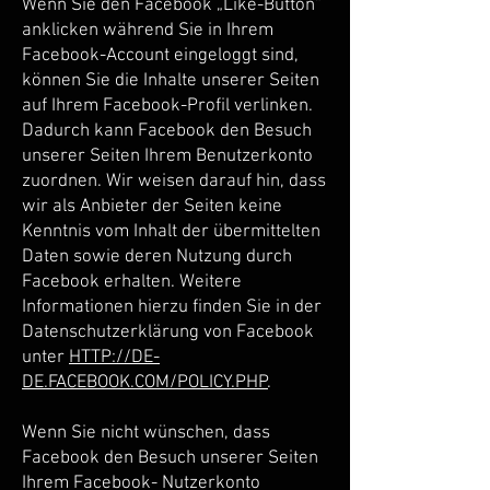
Wenn Sie den Facebook „Like-Button“
anklicken während Sie in Ihrem
Facebook-Account eingeloggt sind,
können Sie die Inhalte unserer Seiten
auf Ihrem Facebook-Profil verlinken.
Dadurch kann Facebook den Besuch
unserer Seiten Ihrem Benutzerkonto
zuordnen. Wir weisen darauf hin, dass
wir als Anbieter der Seiten keine
Kenntnis vom Inhalt der übermittelten
Daten sowie deren Nutzung durch
Facebook erhalten. Weitere
Informationen hierzu finden Sie in der
Datenschutzerklärung von Facebook
unter
HTTP://DE-
DE.FACEBOOK.COM/POLICY.PHP
.
Wenn Sie nicht wünschen, dass
Facebook den Besuch unserer Seiten
Ihrem Facebook- Nutzerkonto