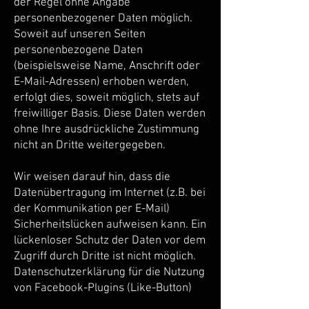
der Regel ohne Angabe
personenbezogener Daten möglich.
Soweit auf unseren Seiten
personenbezogene Daten
(beispielsweise Name, Anschrift oder
E-Mail-Adressen) erhoben werden,
erfolgt dies, soweit möglich, stets auf
freiwilliger Basis. Diese Daten werden
ohne Ihre ausdrückliche Zustimmung
nicht an Dritte weitergegeben.
Wir weisen darauf hin, dass die
Datenübertragung im Internet (z.B. bei
der Kommunikation per E-Mail)
Sicherheitslücken aufweisen kann. Ein
lückenloser Schutz der Daten vor dem
Zugriff durch Dritte ist nicht möglich.
Datenschutzerklärung für die Nutzung
von Facebook-Plugins (Like-Button)