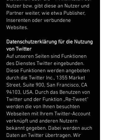
Nutzer bzw. gibt diese an Nutzer und
Partner weiter, wie etwa Publisher,
Inserenten oder verbundene
Websites.
Datenschutzerklärung für die Nutzung
von Twitter
Auf unseren Seiten sind Funktionen
des Dienstes Twitter eingebunden.
Diese Funktionen werden angeboten
durch die Twitter Inc., 1355 Market
Street, Suite 900, San Francisco, CA
94103, USA. Durch das Benutzen von
Twitter und der Funktion „Re-Tweet“
werden die von Ihnen besuchten
Webseiten mit Ihrem Twitter-Account
verknüpft und anderen Nutzern
bekannt gegeben. Dabei werden auch
Daten an Twitter übertragen. Wir