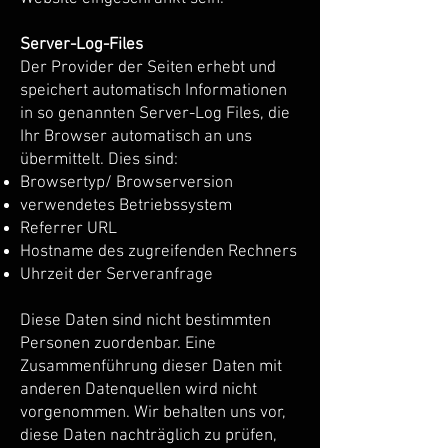
Server-Log-Files
Der Provider der Seiten erhebt und
speichert automatisch Informationen
in so genannten Server-Log Files, die
Ihr Browser automatisch an uns
übermittelt. Dies sind:
Browsertyp/ Browserversion
verwendetes Betriebssystem
Referrer URL
Hostname des zugreifenden Rechners
Uhrzeit der Serveranfrage
Diese Daten sind nicht bestimmten
Personen zuordenbar. Eine
Zusammenführung dieser Daten mit
anderen Datenquellen wird nicht
vorgenommen. Wir behalten uns vor,
diese Daten nachträglich zu prüfen,