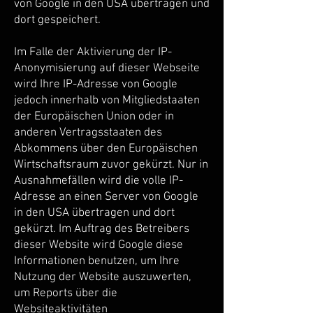
von Google in den USA übertragen und
dort gespeichert.
Im Falle der Aktivierung der IP-
Anonymisierung auf dieser Webseite
wird Ihre IP-Adresse von Google
jedoch innerhalb von Mitgliedstaaten
der Europäischen Union oder in
anderen Vertragsstaaten des
Abkommens über den Europäischen
Wirtschaftsraum zuvor gekürzt. Nur in
Ausnahmefällen wird die volle IP-
Adresse an einen Server von Google
in den USA übertragen und dort
gekürzt. Im Auftrag des Betreibers
dieser Website wird Google diese
Informationen benutzen, um Ihre
Nutzung der Website auszuwerten,
um Reports über die
Websiteaktivitäten