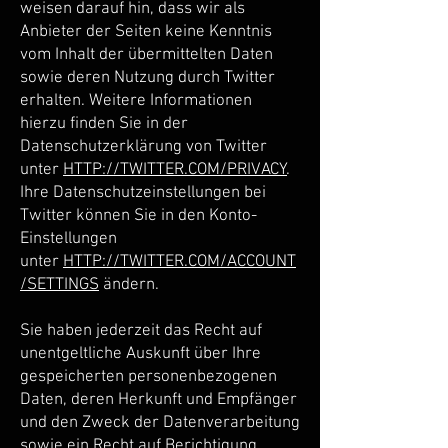
weisen darauf hin, dass wir als
Anbieter der Seiten keine Kenntnis
vom Inhalt der übermittelten Daten
sowie deren Nutzung durch Twitter
erhalten. Weitere Informationen
hierzu finden Sie in der
Datenschutzerklärung von Twitter
unter
HTTP://TWITTER.COM/PRIVACY
.
Ihre Datenschutzeinstellungen bei
Twitter können Sie in den Konto-
Einstellungen
unter
HTTP://TWITTER.COM/ACCOUNT
/SETTINGS
ändern.
Sie haben jederzeit das Recht auf
unentgeltliche Auskunft über Ihre
gespeicherten personenbezogenen
Daten, deren Herkunft und Empfänger
und den Zweck der Datenverarbeitung
sowie ein Recht auf Berichtigung,