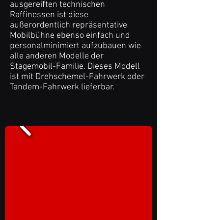
ausgereiften technischen
Raffinessen ist diese
außerordentlich repräsentative
Mobilbühne ebenso einfach und
personalminimiert aufzubauen wie
alle anderen Modelle der
Stagemobil-Familie.
Dieses Modell
ist mit Drehschemel-Fahrwerk oder
Tandem-Fahrwerk lieferbar.