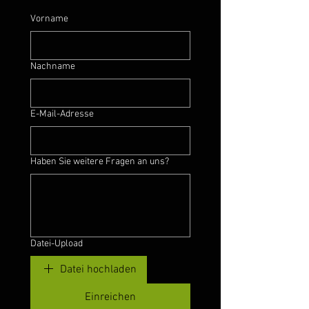
Vorname
Nachname
E-Mail-Adresse
Haben Sie weitere Fragen an uns?
Datei-Upload
Datei hochladen
Einreichen