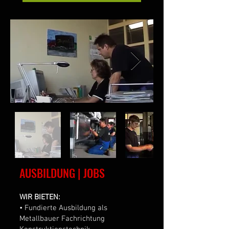
AUSBILDUNG | JOBS
WIR BIETEN:
• Fundierte Ausbildung als
Metallbauer Fachrichtung