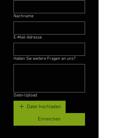
Nachname
E-Mail-Adresse
Haben Sie weitere Fragen an uns?
Datei-Upload
Datei hochladen
Einreichen